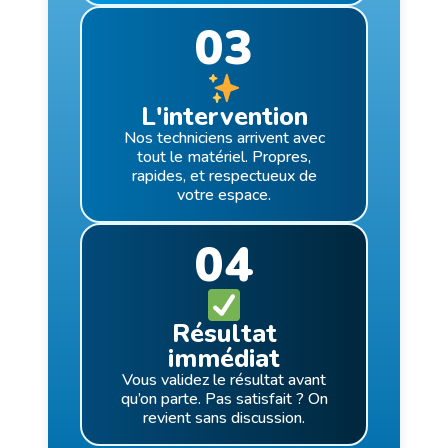
03
L'intervention
Nos techniciens arrivent avec
tout le matériel. Propres,
rapides, et respectueux de
votre espace.
04
Résultat
immédiat
Vous validez le résultat avant
qu’on parte. Pas satisfait ? On
revient sans discussion.