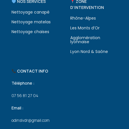
NOS SERVICES
ZONE
D’INTERVENTION
Nettoyage canapé
Rhône-Alpes
Nettoyage matelas
Les Monts d’Or
Nettoyage chaises
Agglomération
lyonnaise
Lyon Nord & Saône
CONTACT INFO
Téléphone :
07 56 81 27 04
Email :
odinslvdr@gmail.com