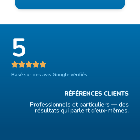
5
Basé sur des avis Google vérifiés
RÉFÉRENCES CLIENTS
Professionnels et particuliers — des
résultats qui parlent d’eux-mêmes.