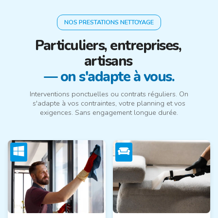
NOS PRESTATIONS NETTOYAGE
Particuliers, entreprises,
artisans
— on s'adapte à vous.
Interventions ponctuelles ou contrats réguliers. On
s'adapte à vos contraintes, votre planning et vos
exigences. Sans engagement longue durée.