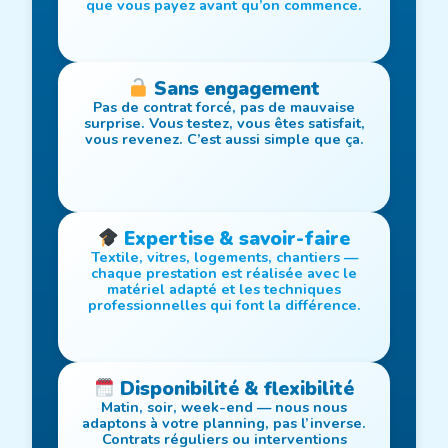
que vous payez avant qu’on commence.
Sans engagement
Pas de contrat forcé, pas de mauvaise
surprise. Vous testez, vous êtes satisfait,
vous revenez. C’est aussi simple que ça.
Expertise & savoir-faire
Textile, vitres, logements, chantiers —
chaque prestation est réalisée avec le
matériel adapté et les techniques
professionnelles qui font la différence.
Disponibilité & flexibilité
Matin, soir, week-end — nous nous
adaptons à votre planning, pas l’inverse.
Contrats réguliers ou interventions