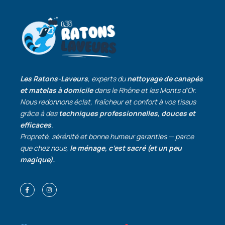
Les Ratons-Laveurs
, experts du
nettoyage de canapés
et matelas à domicile
dans le Rhône et les Monts d’Or.
Nous redonnons éclat, fraîcheur et confort à vos tissus
grâce à des
techniques professionnelles, douces et
efficaces
.
Propreté, sérénité et bonne humeur garanties — parce
que chez nous,
le ménage, c’est sacré (et un peu
magique).