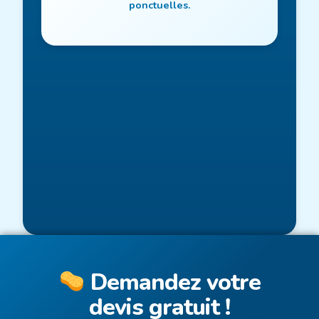
ponctuelles.
Demandez votre
devis gratuit !